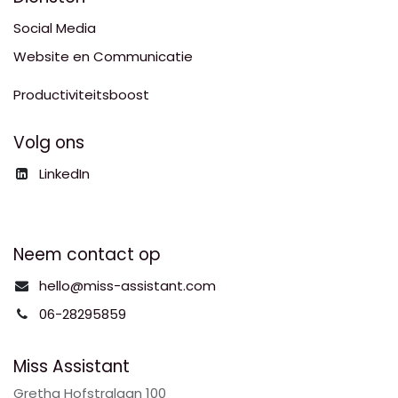
Social Media
Website en Communicatie
Productiviteitsboost
Volg ons
LinkedIn
Neem contact op
hello@miss-assistant.com
06-28295859
Miss Assistant
Gretha Hofstralaan 100