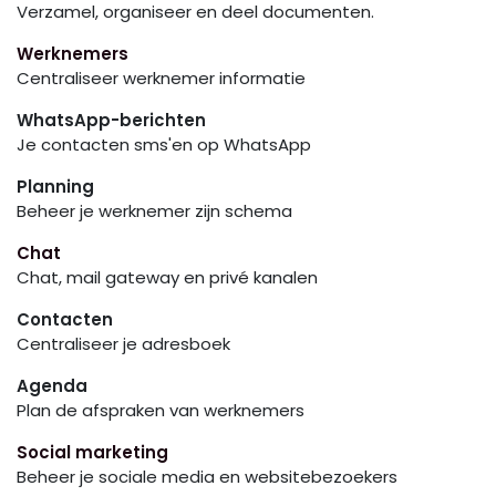
Verzamel, organiseer en deel documenten.
Werknemers
Centraliseer werknemer informatie
WhatsApp-berichten
Je contacten sms'en op WhatsApp
Planning
Beheer je werknemer zijn schema
Chat
Chat, mail gateway en privé kanalen
Contacten
Centraliseer je adresboek
Agenda
Plan de afspraken van werknemers
Social marketing
Beheer je sociale media en websitebezoekers