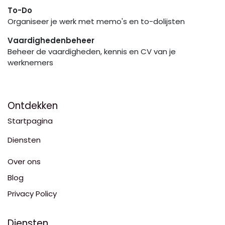
To-Do
Organiseer je werk met memo's en to-dolijsten
Vaardighedenbeheer
Beheer de vaardigheden, kennis en CV van je
werknemers
Ontdekken
Startpagina
Diensten
Over ons
Blog
Privacy Policy
Diensten