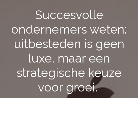
Succesvolle
ondernemers weten:
uitbesteden is geen
luxe, maar een
strategische keuze
voor groei.