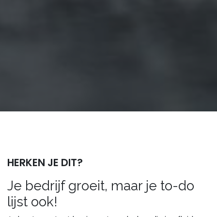
HERKEN JE DIT?
Je bedrijf groeit, maar je to-do
lijst ook!