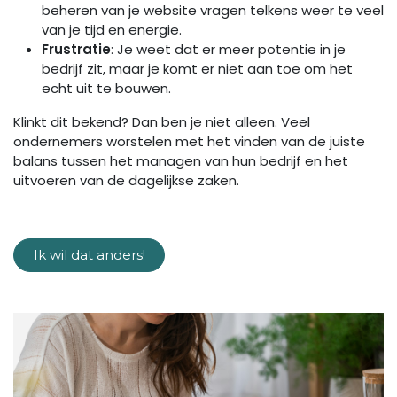
beheren van je website vragen telkens weer te veel
van je tijd en energie.
Frustratie
: Je weet dat er meer potentie in je
bedrijf zit, maar je komt er niet aan toe om het
echt uit te bouwen.
Klinkt dit bekend? Dan ben je niet alleen. Veel
ondernemers worstelen met het vinden van de juiste
balans tussen het managen van hun bedrijf en het
uitvoeren van de dagelijkse zaken.
Ik wil dat anders!