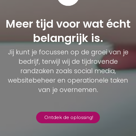
Meer tijd voor wa​t écht
belangrijk is.
Jij kunt je focussen op de groei van je
bedrijf, terwijl wij de tijdrovende
randzaken zoals social media,
websitebeheer en operationele taken
van je overnemen.
Ontdek de oplossing!